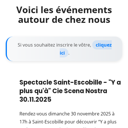
Voici les événements
autour de chez nous
Si vous souhaitez inscrire le vôtre,
cliquez
ici
.
Spectacle Saint-Escobille - "Y a
plus qu'à" Cie Scena Nostra
30.11.2025
Rendez-vous dimanche 30 novembre 2025 à
17h à Saint-Escobille pour découvrir “Y a plus