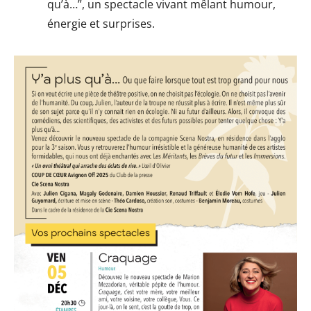
qu’à…”, un spectacle vivant mêlant humour,
énergie et surprises.