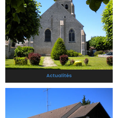
Actualités