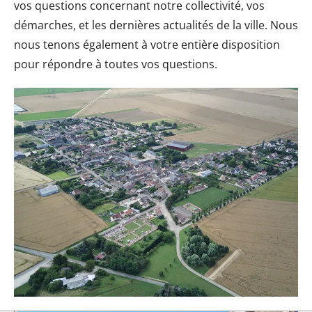
vos questions concernant notre collectivité, vos
démarches, et les dernières actualités de la ville. Nous
nous tenons également à votre entière disposition
pour répondre à toutes vos questions.