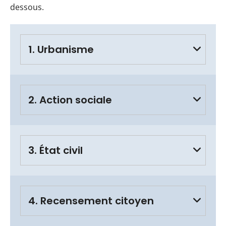
dessous.
1. Urbanisme
2. Action sociale
3. État civil
4. Recensement citoyen