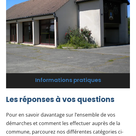
Informations pratiques
Les réponses à vos questions
Pour en savoir davantage sur l’ensemble de vos
démarches et comment les effectuer auprès de la
commune, parcourez nos différentes catégories ci-