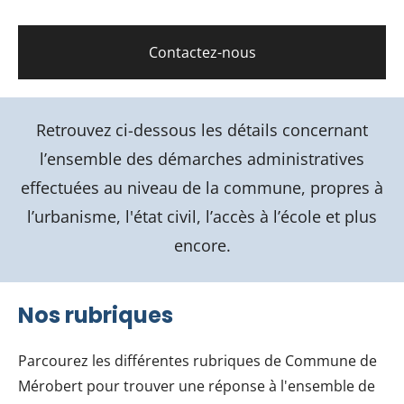
Contactez-nous
Retrouvez ci-dessous les détails concernant
l’ensemble des démarches administratives
effectuées au niveau de la commune, propres à
l’urbanisme, l'état civil, l’accès à l’école et plus
encore.
Nos rubriques
Parcourez les différentes rubriques de Commune de
Mérobert pour trouver une réponse à l'ensemble de