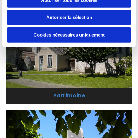
Autoriser la sélection
Cookies nécessaires uniquement
Patrimoine