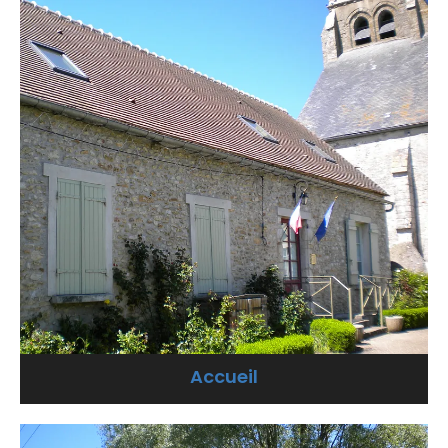
Accueil