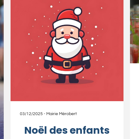
03/12/2025
-
Mairie Mérobert
Noël des enfants