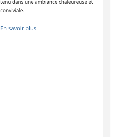
tenu dans une ambiance chaleureuse et
conviviale.
En savoir plus