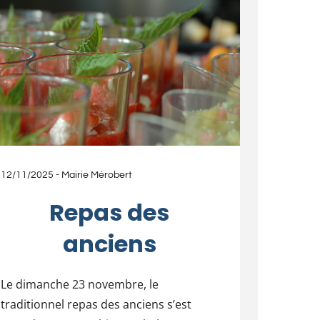
12/11/2025
-
Mairie Mérobert
Repas des
anciens
Le dimanche 23 novembre, le
traditionnel repas des anciens s’est