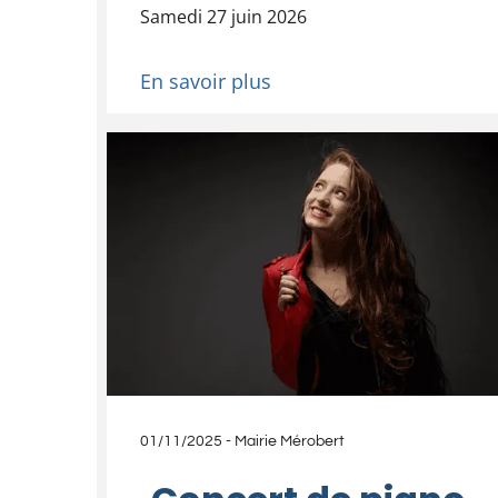
Samedi 27 juin 2026
En savoir plus
01/11/2025
-
Mairie Mérobert