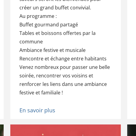
créer un grand buffet convivial.
Au programme :
Buffet gourmand partagé
Tables et boissons offertes par la
commune
Ambiance festive et musicale
Rencontre et échange entre habitants
Venez nombreux pour passer une belle
soirée, rencontrer vos voisins et
renforcer les liens dans une ambiance
festive et familiale !
En savoir plus