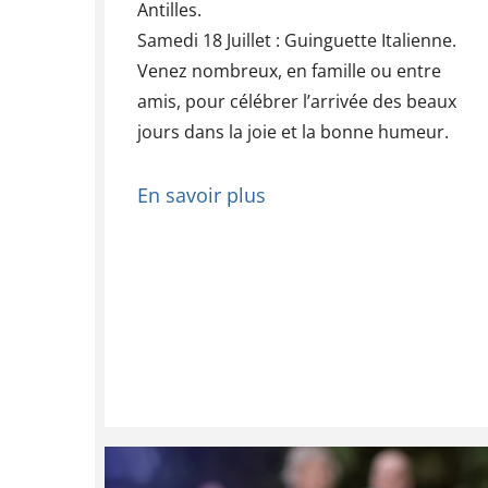
Antilles.
Samedi 18 Juillet : Guinguette Italienne.
Venez nombreux, en famille ou entre
amis, pour célébrer l’arrivée des beaux
jours dans la joie et la bonne humeur.
En savoir plus