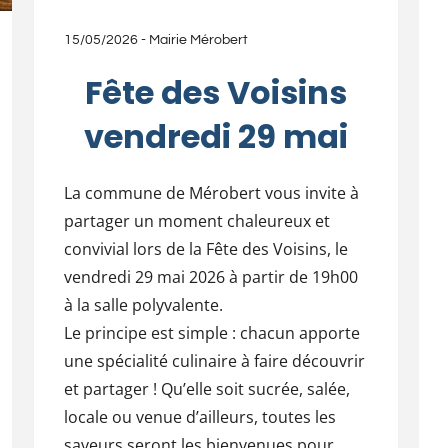
15/05/2026
-
Mairie Mérobert
Fête des Voisins
vendredi 29 mai
La commune de Mérobert vous invite à
partager un moment chaleureux et
convivial lors de la Fête des Voisins, le
vendredi 29 mai 2026 à partir de 19h00
à la salle polyvalente.
Le principe est simple : chacun apporte
une spécialité culinaire à faire découvrir
et partager ! Qu’elle soit sucrée, salée,
locale ou venue d’ailleurs, toutes les
saveurs seront les bienvenues pour