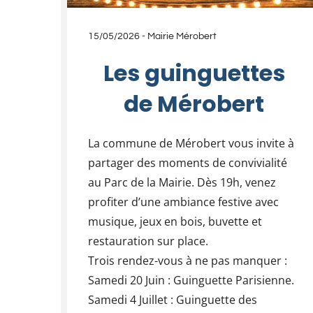
15/05/2026
-
Mairie Mérobert
Les guinguettes
de Mérobert
La commune de Mérobert vous invite à
partager des moments de convivialité
au Parc de la Mairie. Dès 19h, venez
profiter d’une ambiance festive avec
musique, jeux en bois, buvette et
restauration sur place.
Trois rendez-vous à ne pas manquer :
Samedi 20 Juin : Guinguette Parisienne.
Samedi 4 Juillet : Guinguette des