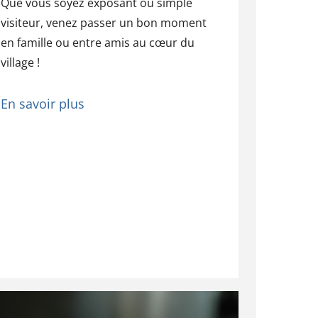
Que vous soyez exposant ou simple
visiteur, venez passer un bon moment
en famille ou entre amis au cœur du
village !
En savoir plus