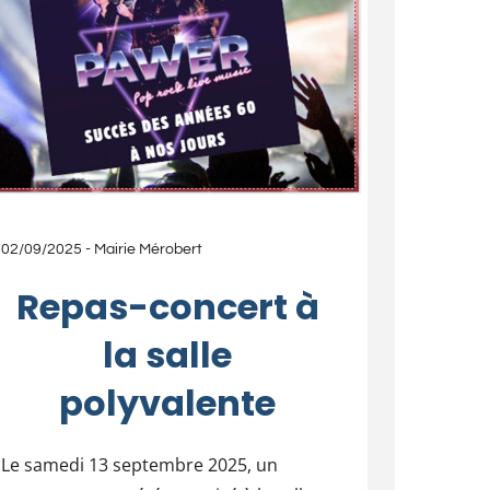
02/09/2025
-
Mairie Mérobert
Repas-concert à
la salle
polyvalente
Le samedi 13 septembre 2025, un