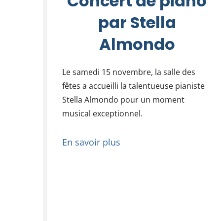
Concert de piano
par Stella
Almondo
Le samedi 15 novembre, la salle des
fêtes a accueilli la talentueuse pianiste
Stella Almondo pour un moment
musical exceptionnel.
En savoir plus