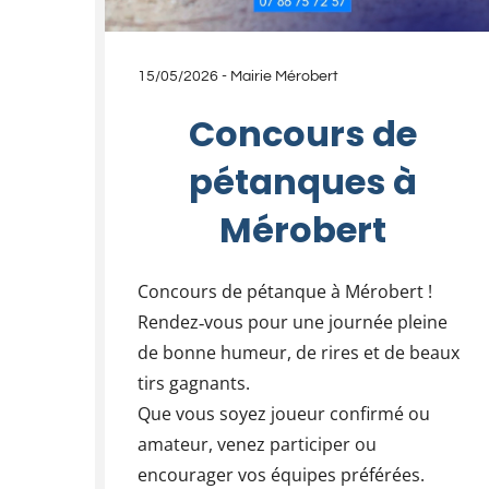
15/05/2026
-
Mairie Mérobert
Concours de
pétanques à
Mérobert
Concours de pétanque à Mérobert !
Rendez‑vous pour une journée pleine
de bonne humeur, de rires et de beaux
tirs gagnants.
Que vous soyez joueur confirmé ou
amateur, venez participer ou
encourager vos équipes préférées.