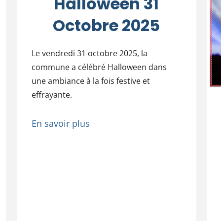
Halloween 31
Octobre 2025
Le vendredi 31 octobre 2025, la
commune a célébré Halloween dans
une ambiance à la fois festive et
effrayante.
En savoir plus