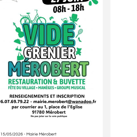
15/05/2026
-
Mairie Mérobert