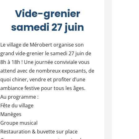
Vide-grenier
samedi 27 juin
Le village de Mérobert organise son
grand vide-grenier le samedi 27 juin de
8h à 18h ! Une journée conviviale vous
attend avec de nombreux exposants, de
quoi chiner, vendre et profiter d’une
ambiance festive pour tous les âges.
Au programme :
Fête du village
Manèges
Groupe musical
Restauration & buvette sur place