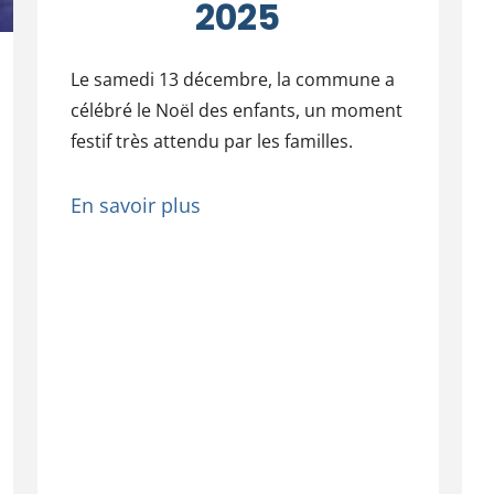
2025
Le samedi 13 décembre, la commune a
célébré le Noël des enfants, un moment
festif très attendu par les familles.
En savoir plus